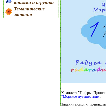
книжки и игрушки
Тематические
занятия
Комплект "Цифры. Прописи
"Морское путешествие"
.
Задания помогут познаком