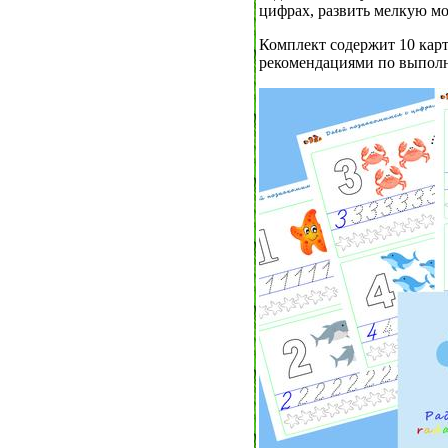
цифрах, развить мелкую м
Комплект содержит 10 карт
рекомендациями по выпол