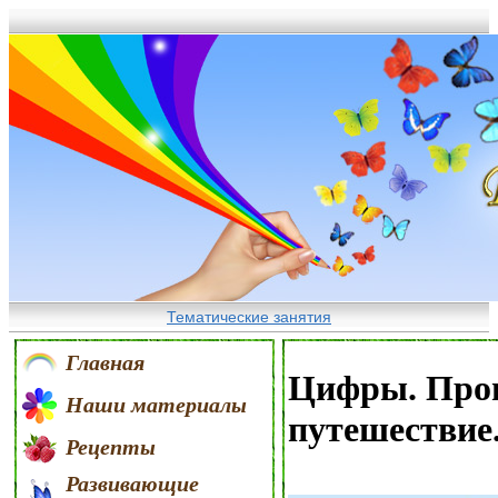
Тематические занятия
Главная
Цифры. Проп
Наши материалы
путешествие
Рецепты
Развивающие