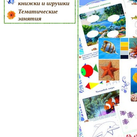
книжки и игрушки
Тематические
занятия