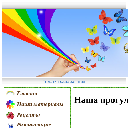
Тематические занятия
Главная
Наша прогу
Наши материалы
Рецепты
Развивающие