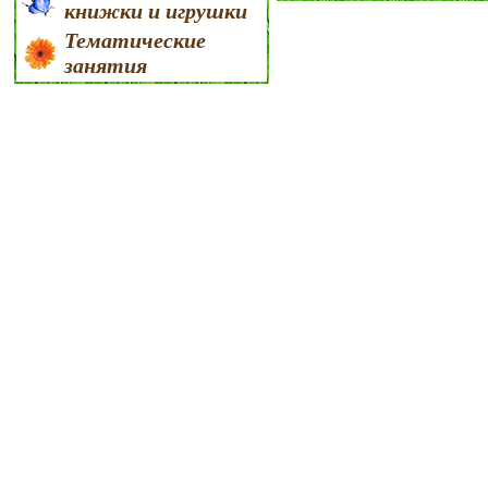
книжки и игрушки
Тематические
занятия