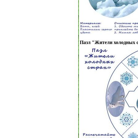
Пазл "Жители холодных 