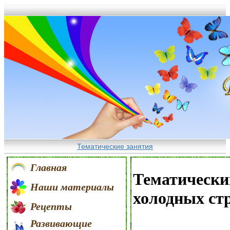
Тематические занятия
Главная
Тематически
Наши материалы
холодных ст
Рецепты
Развивающие