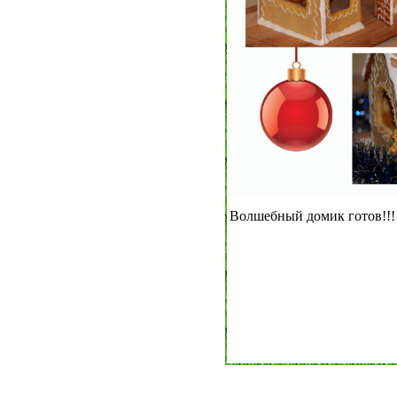
Волшебный домик готов!!!