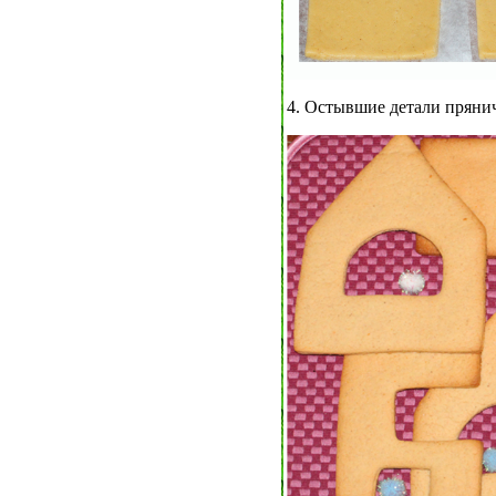
4. Остывшие детали пряни