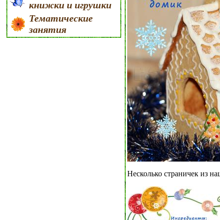
книжки и игрушки
Тематические
занятия
Несколько страничек из на