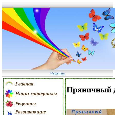
Рецепты
Главная
Пряничный 
Наши материалы
Рецепты
Развивающие