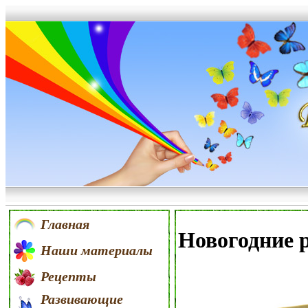
Главная
Новогодние 
Наши материалы
Рецепты
Развивающие