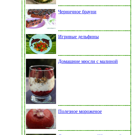
Черничное брауни
Игривые дельфины
Домашние мюсли с малиной
Полезное мороженое