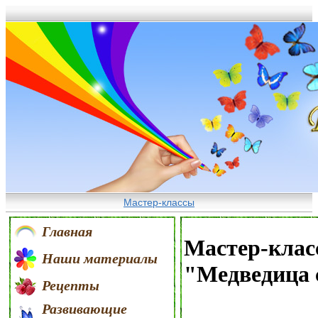
Мастер-классы
Главная
Мастер-клас
Наши материалы
"Медведица 
Рецепты
Развивающие