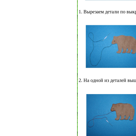
1. Вырезаем детали по вык
2. На одной из деталей выш