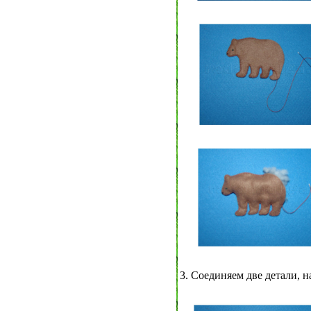
3. Соединяем две детали, 