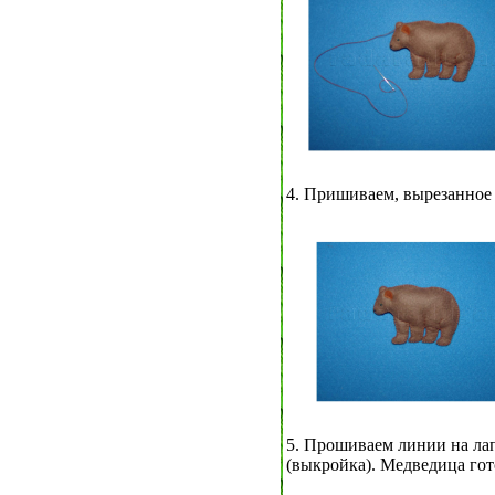
4. Пришиваем, вырезанное 
5. Прошиваем линии на лап
(выкройка). Медведица гот