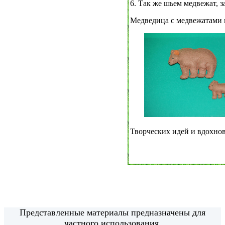
6. Так же шьем медвежат, з
Медведица с медвежатами и
Творческих идей и вдохно
Представленные материалы предназначены для
частного использования.